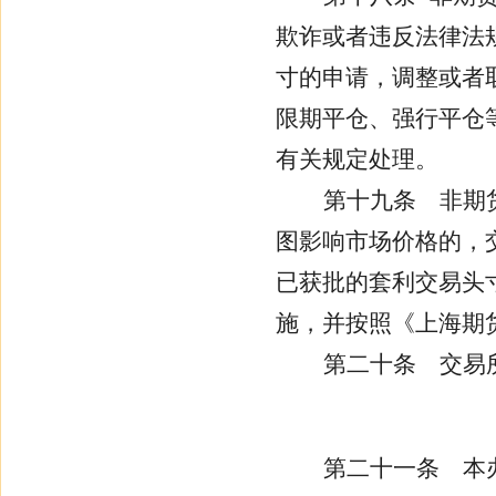
欺诈或者违反法律法
寸的申请，调整或者
限期平仓、强行平仓
有关规定处理。
第十九条
非期货
图影响市场价格的，
已获批的套利交易头
施，并按照《上海期
第二十条
交易
第二十一条
本