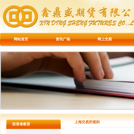
网站首页
资讯广场
网上交易
上海交易所规则
投资者教育