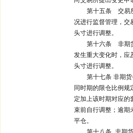
向交易所提出变更申
第十五条
交易所
况进行监督管理，交
头寸进行调整。
第十六条
非期
发生重大变化时，应
头寸进行调整。
第十七条
非期货
同时期的限仓比例规
定加上该时期对应的
束前自行调整；逾期
平仓。
第十八条
非期