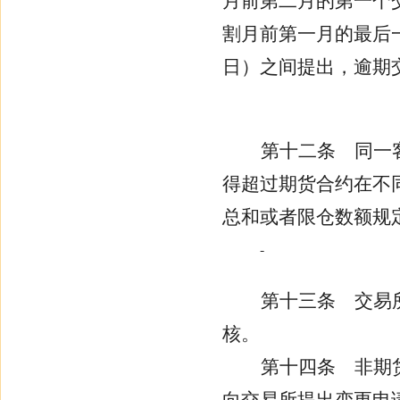
月前第二月的第一个
割月前第一月的最后
日）之间提出，逾期
第十二条
同一客
得超过期货合约在不
总和或者限仓数额规
第十三条
交易所
核。
第十四条
非期货