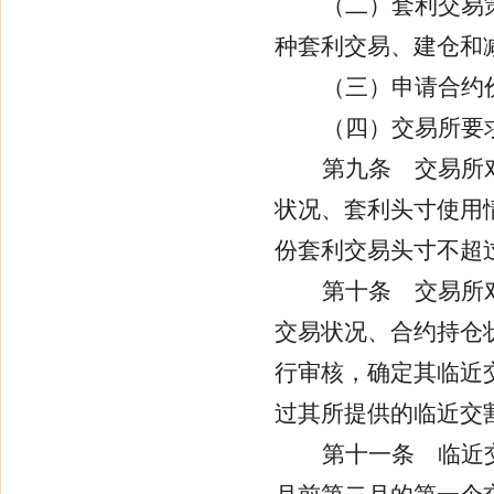
（二）套利交易
种套利交易、建仓和
（三）申请合约
（四）交易所要
第九条
交易所对
状况、套利头寸使用
份套利交易头寸不超
第十条
交易所对
交易状况、合约持仓
行审核，确定其临近
过其所提供的临近交
第十一条
临近交