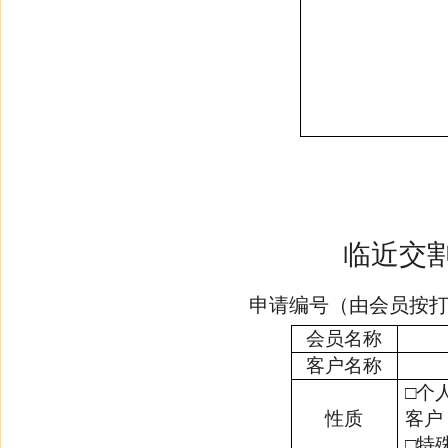
临近交
申请编号（由会员按
会员名称
客户名称
□
个
性质
客户
□
特