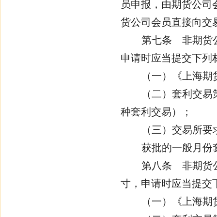
员申报，由期货公司
货公司会员直接向交
第七条
非期货公
申请时应当提交下列
（一）《上海期
（二）套利交易
种套利交易）；
（三）交易所要
获批的一般月份
第八条
非期货公
寸，申请时应当提交
（一）《上海期