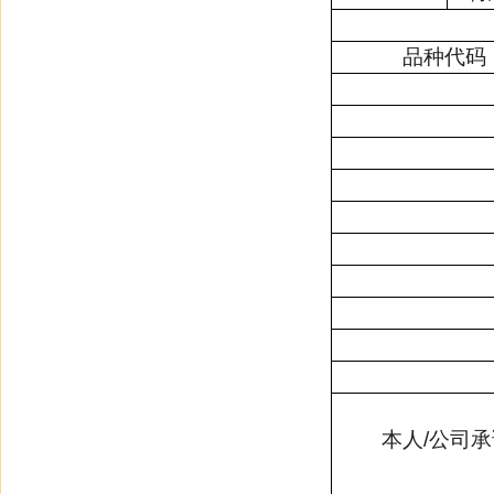
品种代码
本人
/
公司承