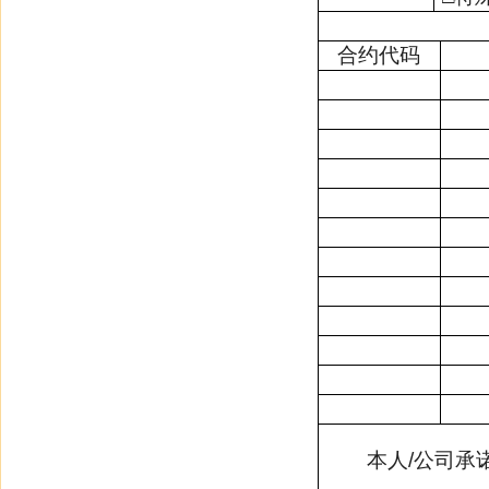
合约代码
本人
/
公司承