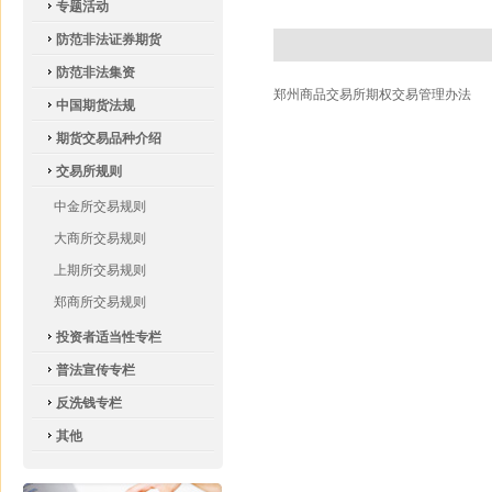
专题活动
防范非法证券期货
防范非法集资
郑州商品交易所期权交易管理办法
中国期货法规
期货交易品种介绍
交易所规则
中金所交易规则
大商所交易规则
上期所交易规则
郑商所交易规则
投资者适当性专栏
普法宣传专栏
反洗钱专栏
其他