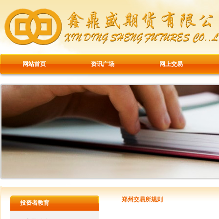
网站首页
资讯广场
网上交易
郑州交易所规则
投资者教育