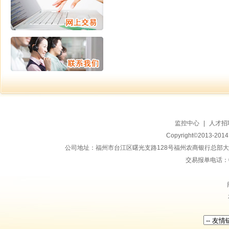
监控中心
|
人才招
Copyright©2013-20
公司地址：福州市台江区曙光支路128号福州农商银行总部大楼地上15
交易报单电话：059