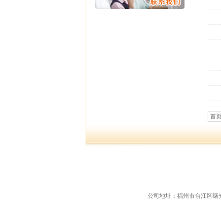
首
公司地址：福州市台江区曙光支路