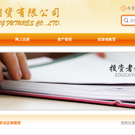
今
网上交易
资产管理
投资者教育
非法证券期货
您的位