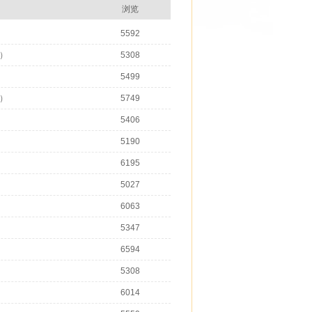
浏览
5592
）
5308
5499
）
5749
5406
5190
6195
5027
6063
5347
6594
5308
6014