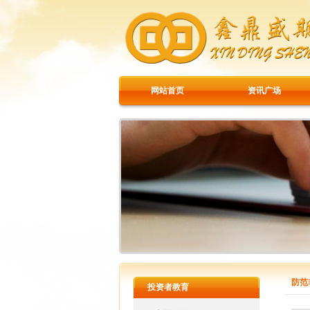
网站首页
资讯广场
防范
投资者教育