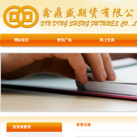
网站首页
资讯广场
网上交易
资管法规
投资者教育