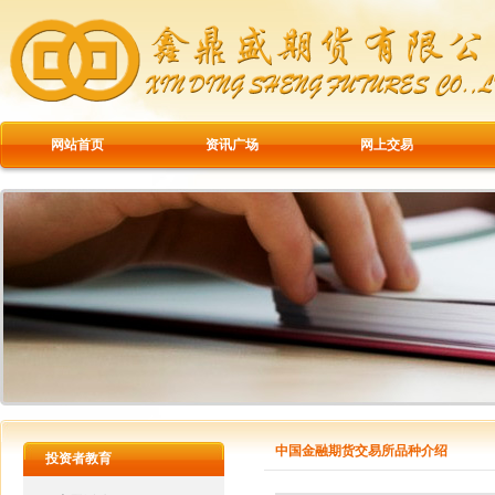
网站首页
资讯广场
网上交易
中国金融期货交易所品种介绍
投资者教育