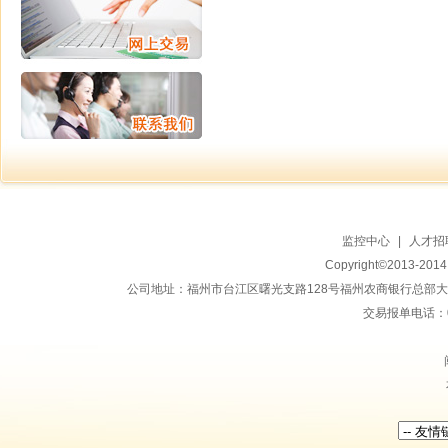
监控中心
|
人才招
Copyright©2013-20
公司地址：福州市台江区曙光支路128号福州农商银行总部大楼地上15
交易报单电话：059