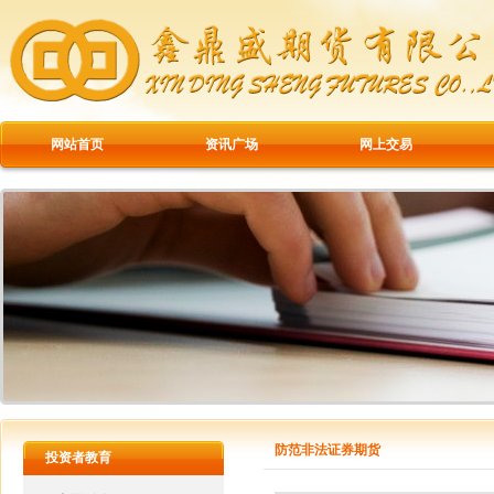
网站首页
资讯广场
网上交易
防范非法证券期货
投资者教育