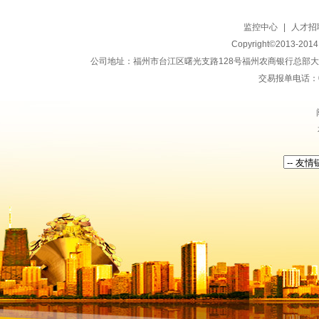
监控中心
|
人才招
Copyright©2013-20
公司地址：福州市台江区曙光支路128号福州农商银行总部大楼地上15
交易报单电话：059