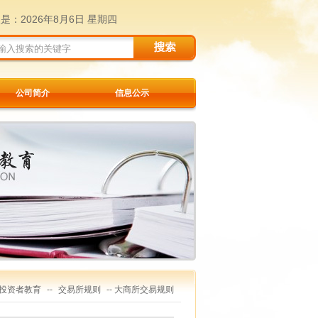
天是：
2026年8月6日 星期四
公司简介
信息公示
投资者教育
--
交易所规则
-- 大商所交易规则