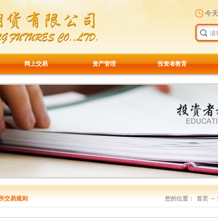
今
网上交易
资产管理
投资者教育
所交易规则
您的位置：
首页
--