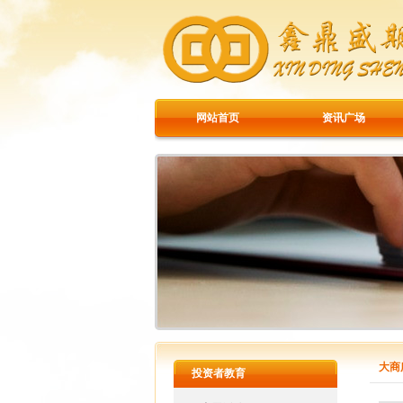
网站首页
资讯广场
大商
投资者教育