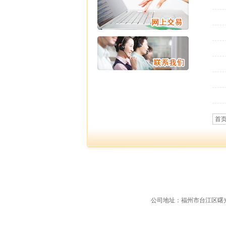
首
公司地址：福州市台江区曙光支路