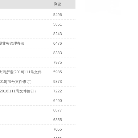
浏览
5496
5851
8243
易业务管理办法
6476
8383
7975
所发[2018]111号文件
5985
18]79号文件修订）
9873
018]111号文件修订）
7222
6490
6877
6355
7055