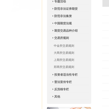
专题活动
防范非法证券期货
防范非法集资
中国期货法规
期货交易品种介绍
交易所规则
中金所交易规则
大商所交易规则
上期所交易规则
郑商所交易规则
投资者适当性专栏
普法宣传专栏
反洗钱专栏
其他