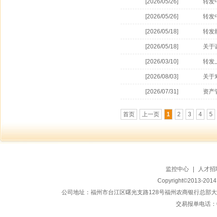
[2026/05/26]
转发
[2026/05/26]
转发
[2026/05/18]
转发
[2026/05/18]
关于
[2026/03/10]
转发
[2026/08/03]
关于
[2026/07/31]
资产
首页
上一页
1
2
3
4
5
监控中心
|
人才招
Copyright©2013-20
公司地址：福州市台江区曙光支路128号福州农商银行总部大楼地上15
交易报单电话：059