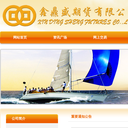
网站首页
资讯广场
网上交易
重要通知公告
公司简介