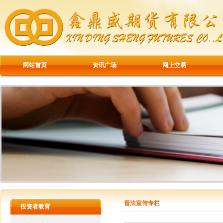
网站首页
资讯广场
网上交易
普法宣传专栏
投资者教育