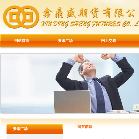
网站首页
资讯广场
网上交易
期货信息
资讯广场