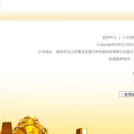
监控中心
|
人才招
Copyright©2013-20
公司地址：福州市台江区曙光支路128号福州农商银行总部大楼地上15
交易报单电话：059