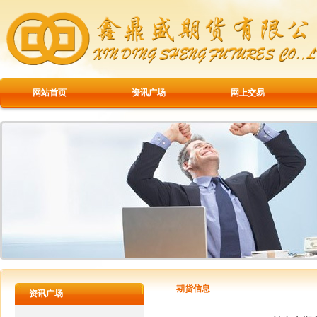
网站首页
资讯广场
网上交易
期货信息
资讯广场